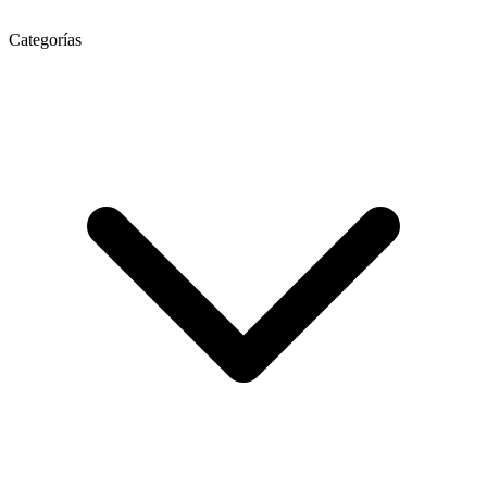
Categorías