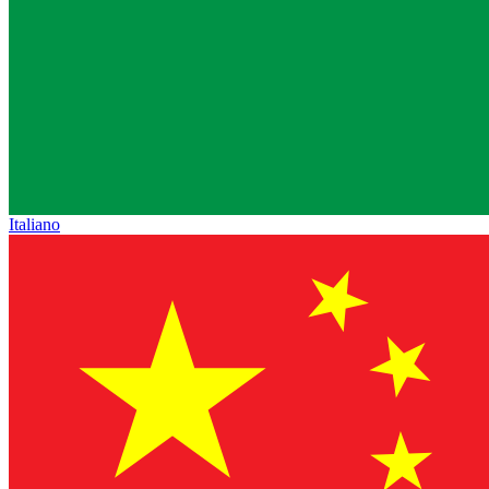
Italiano