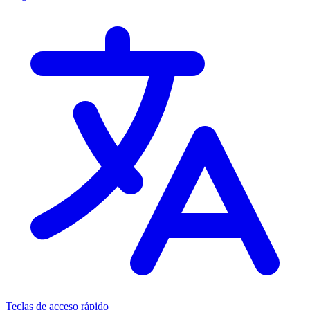
Teclas de acceso rápido