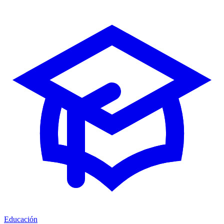
Educación