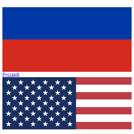
Русский