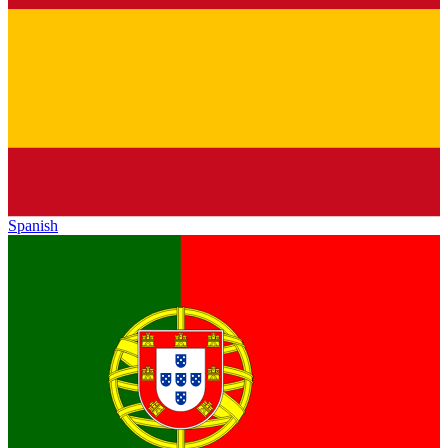
Spanish