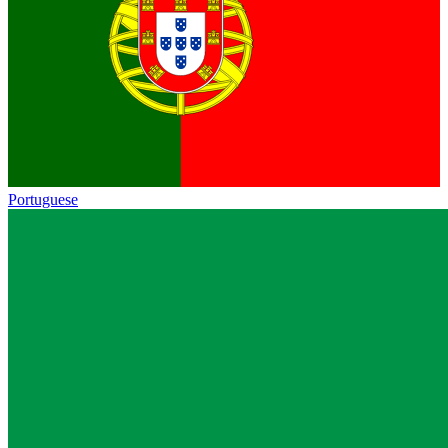
Portuguese