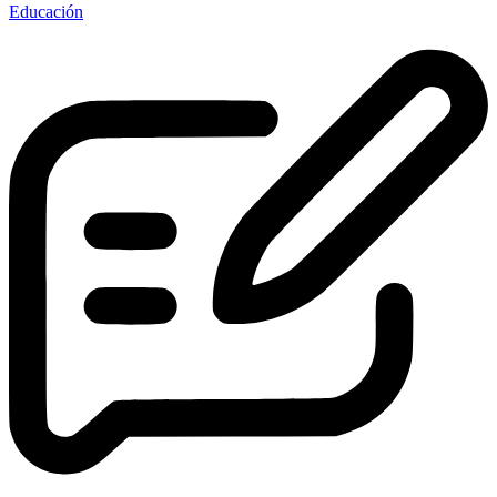
Educación