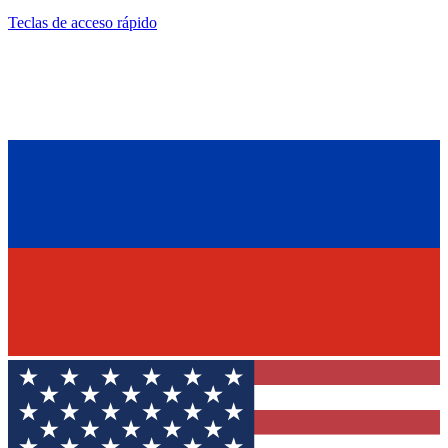
Teclas de acceso rápido