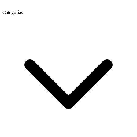
Categorías