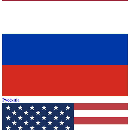
Русский