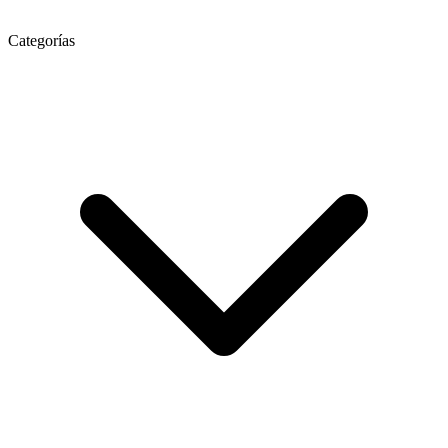
Categorías