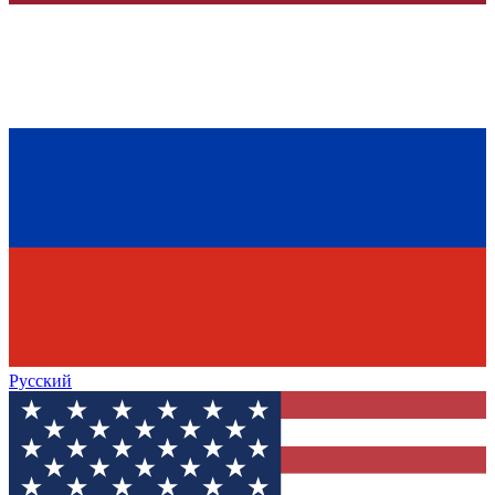
Русский