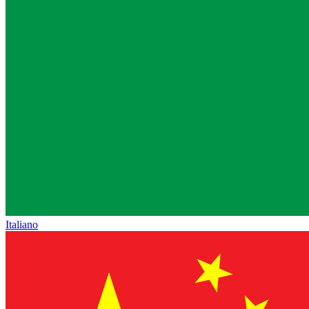
Italiano