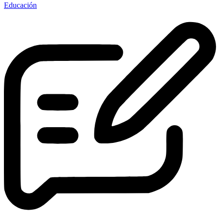
Educación