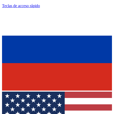
Teclas de acceso rápido