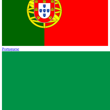
Portuguese