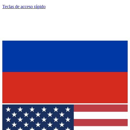
Teclas de acceso rápido