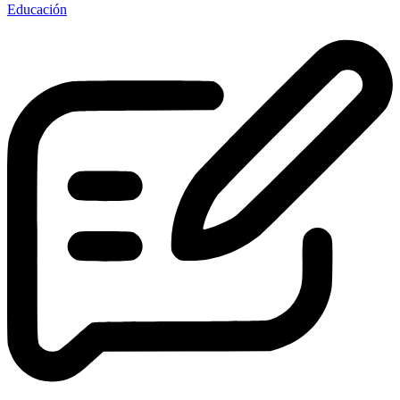
Educación