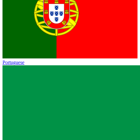
Portuguese