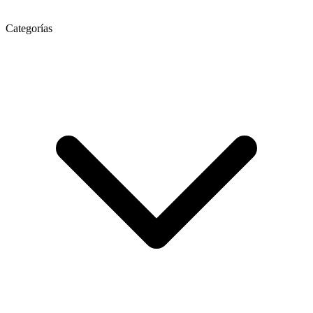
Categorías