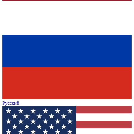
Русский