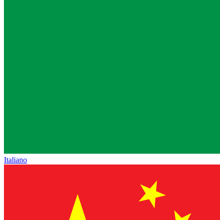
Italiano