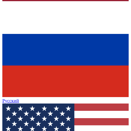
Русский