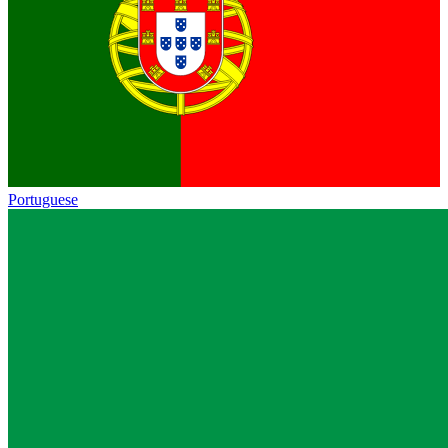
Portuguese