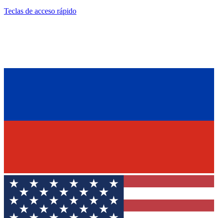
Teclas de acceso rápido