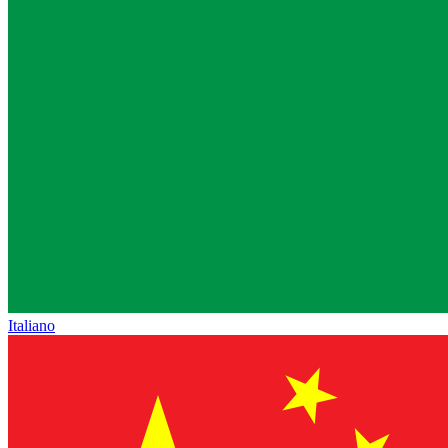
Italiano