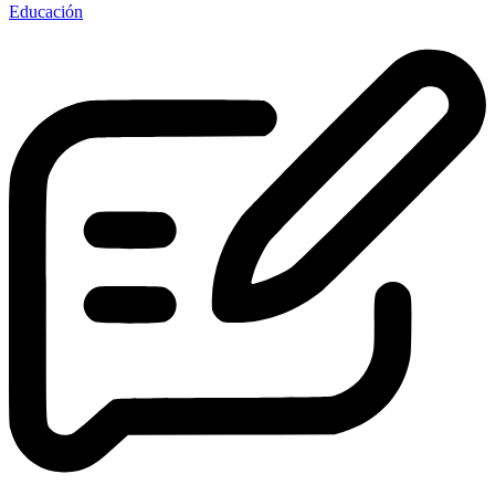
Educación