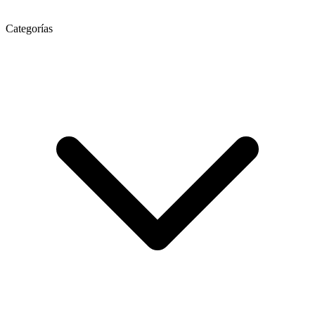
Categorías