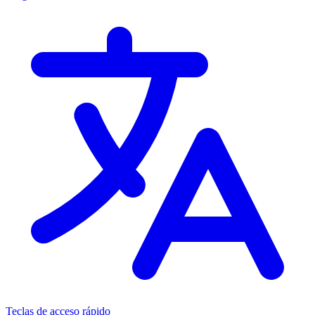
Teclas de acceso rápido