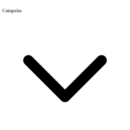
Categorías