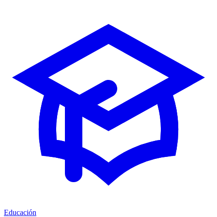
Educación