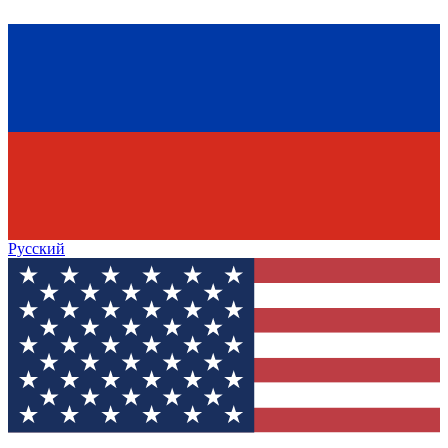
Русский