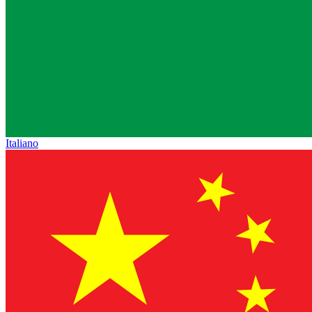
Italiano