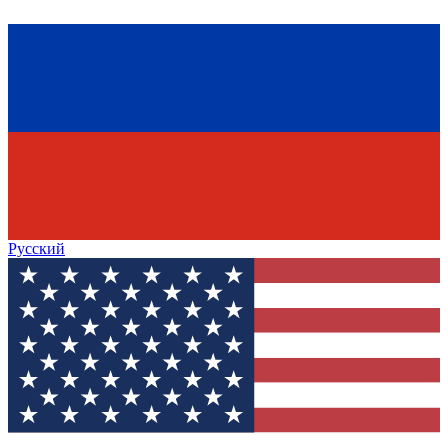
Русский