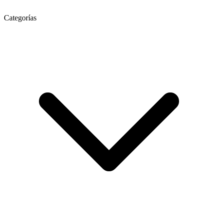
Categorías