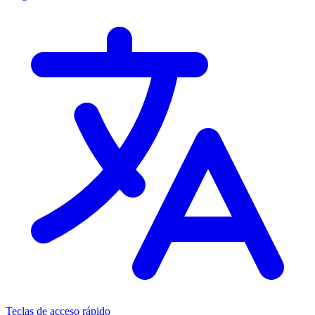
Teclas de acceso rápido