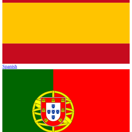
Spanish