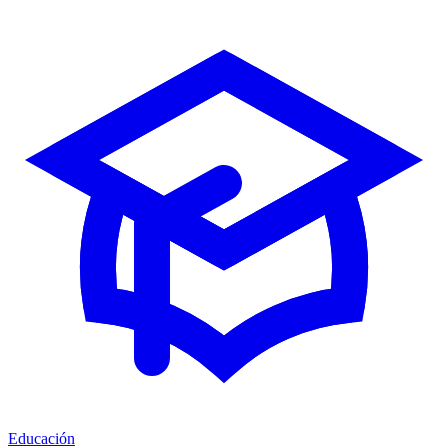
Educación