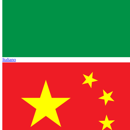
Italiano