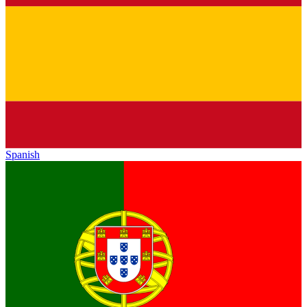
Spanish