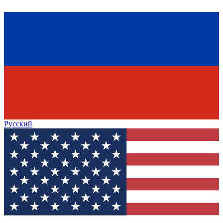
Русский