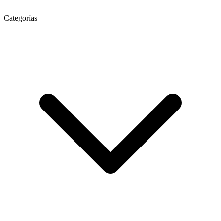
Categorías