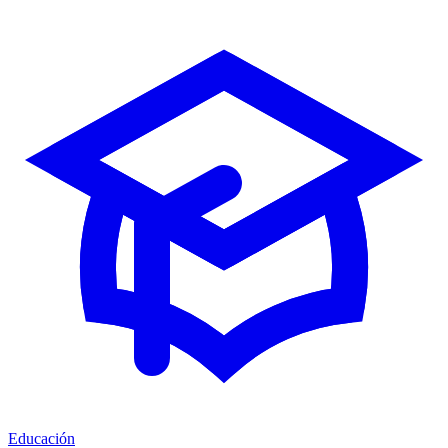
Educación