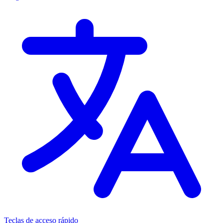
Teclas de acceso rápido