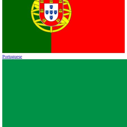
Portuguese