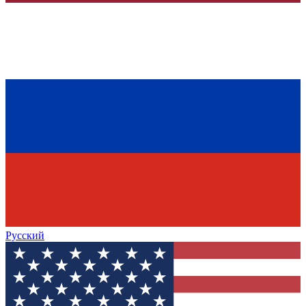
Русский