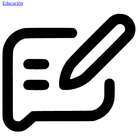
Educación