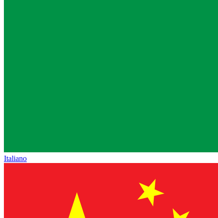
Italiano