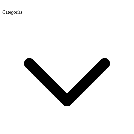
Categorías