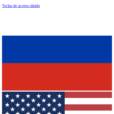
Teclas de acceso rápido