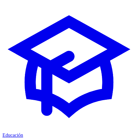
Educación