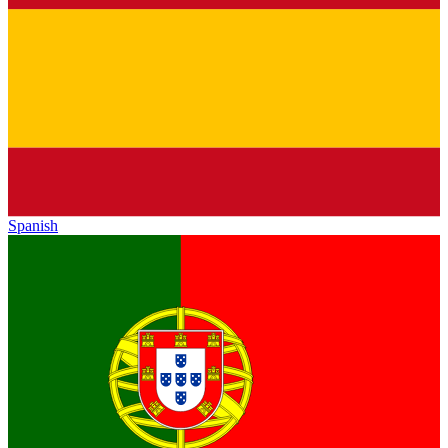
Spanish