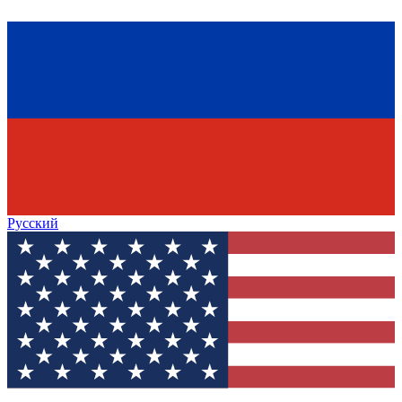
Русский