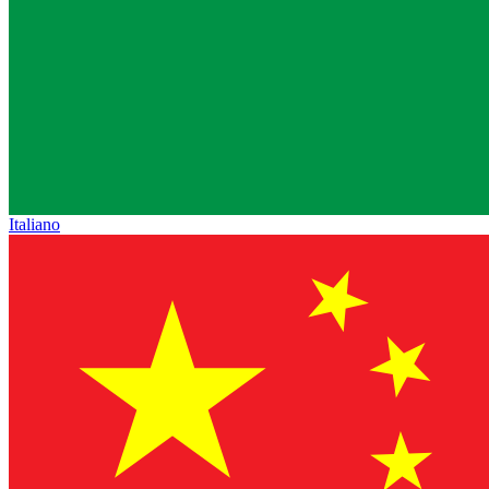
Italiano