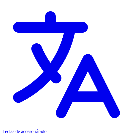
Teclas de acceso rápido