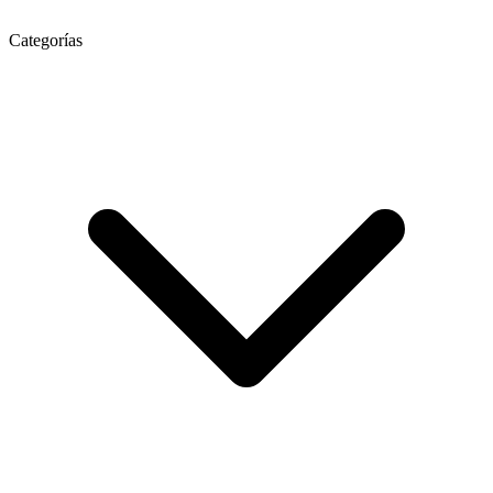
Categorías