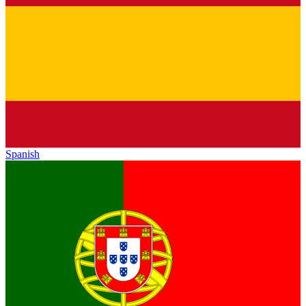
Spanish