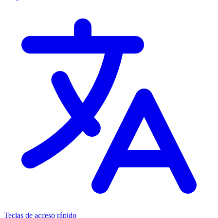
Teclas de acceso rápido