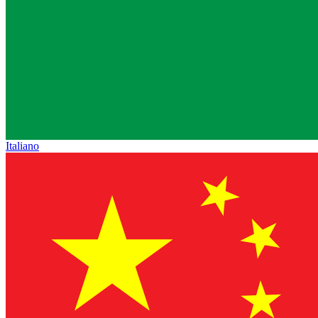
Italiano