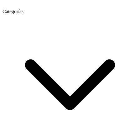
Categorías