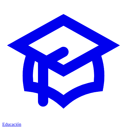
Educación