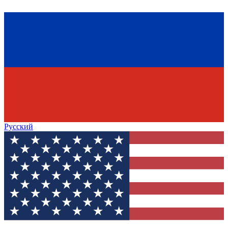
Русский