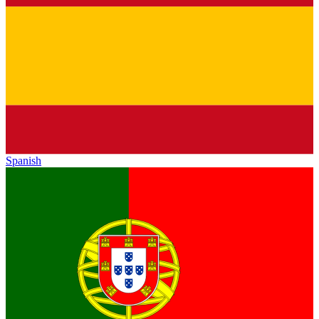
Spanish