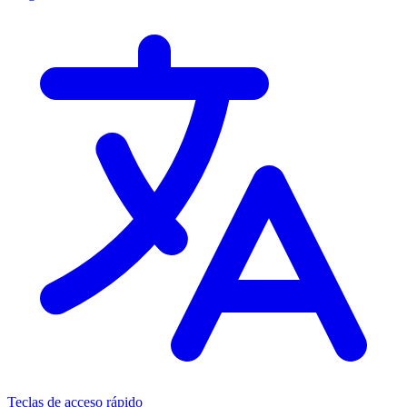
Teclas de acceso rápido