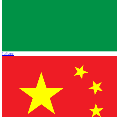
Italiano