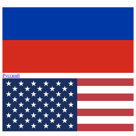
Русский