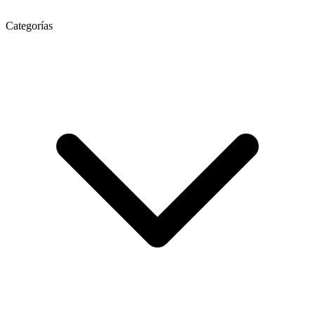
Categorías