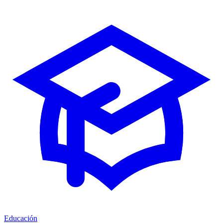
Educación