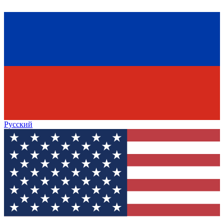
Русский