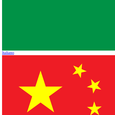
Italiano