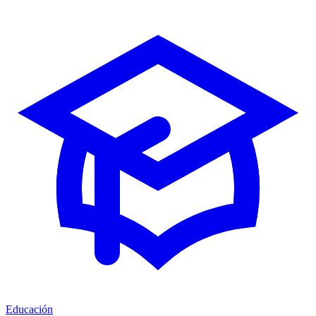
Educación