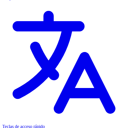
Teclas de acceso rápido