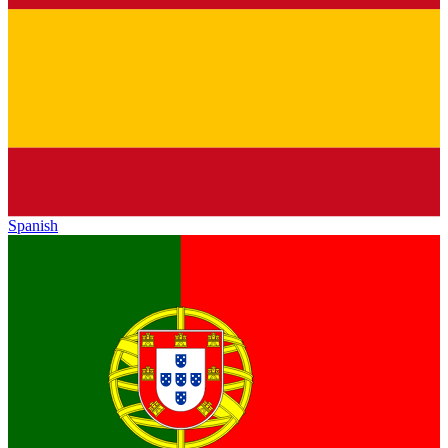
Spanish