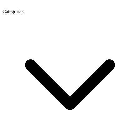
Categorías