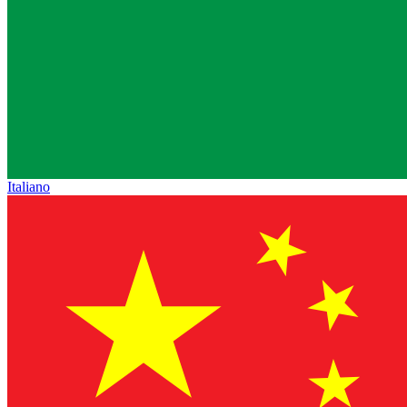
Italiano