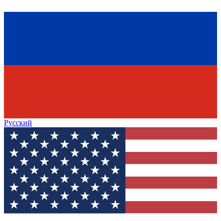
Русский