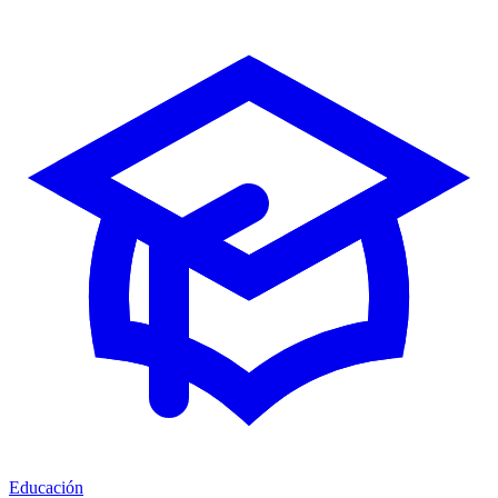
Educación