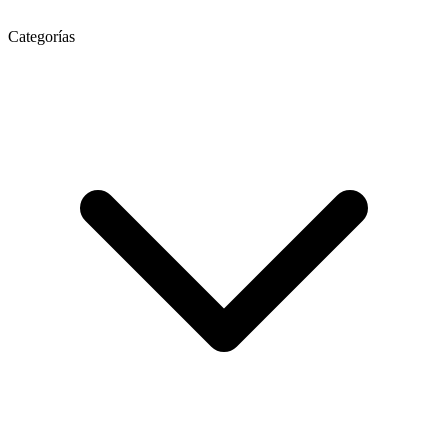
Categorías