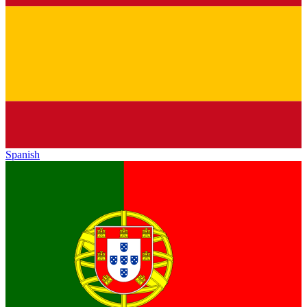
Spanish