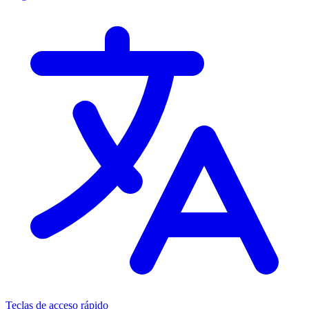
Teclas de acceso rápido