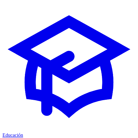
Educación