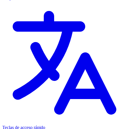
Teclas de acceso rápido