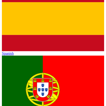
Spanish