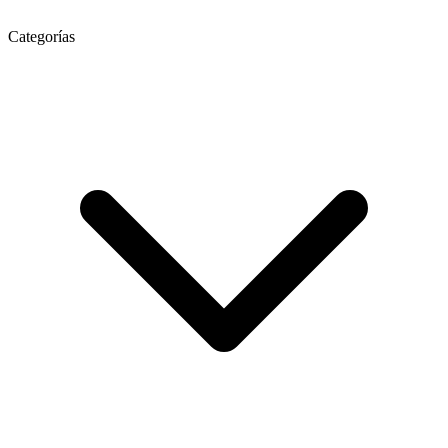
Categorías