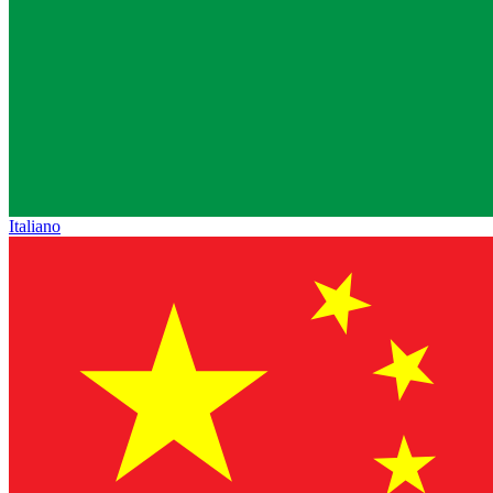
Italiano