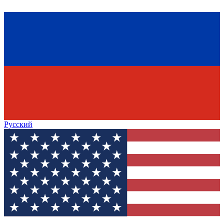
Русский