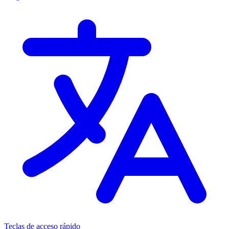
Teclas de acceso rápido