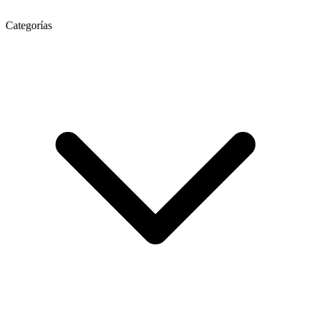
Categorías