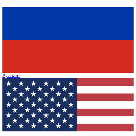
Русский