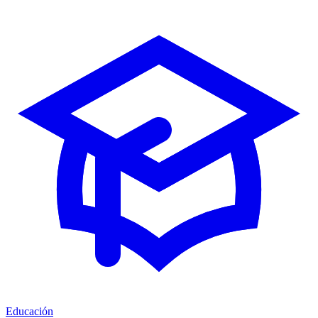
Educación