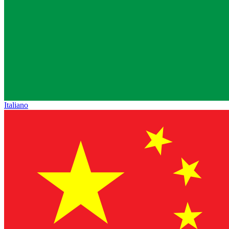
Italiano