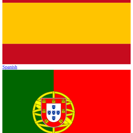
Spanish