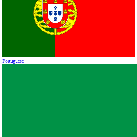
Portuguese