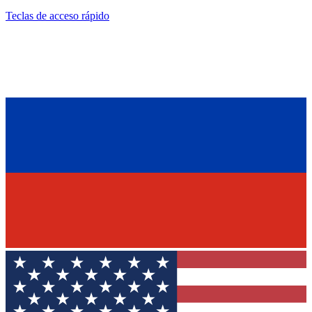
Teclas de acceso rápido