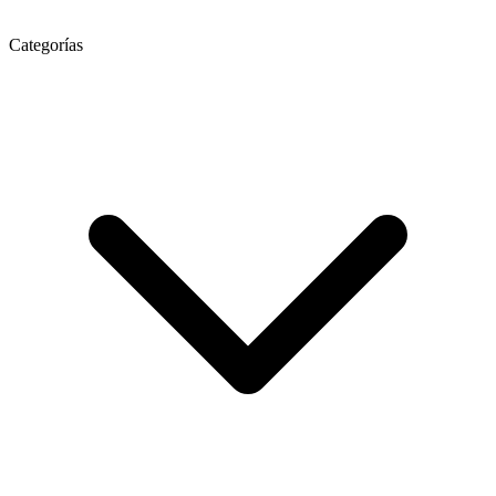
Categorías