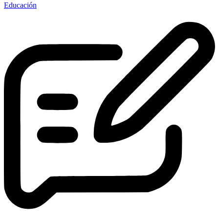
Educación