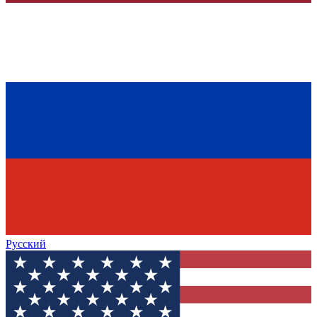
Русский