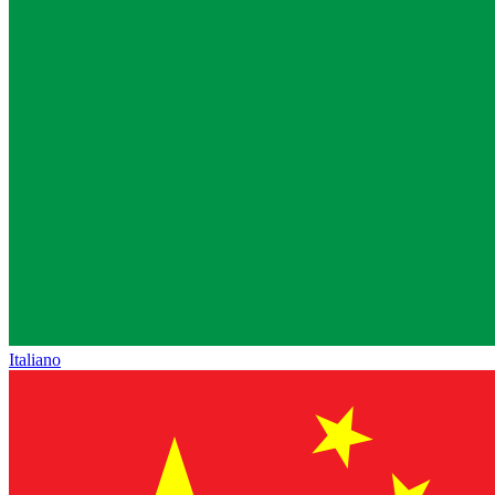
Italiano