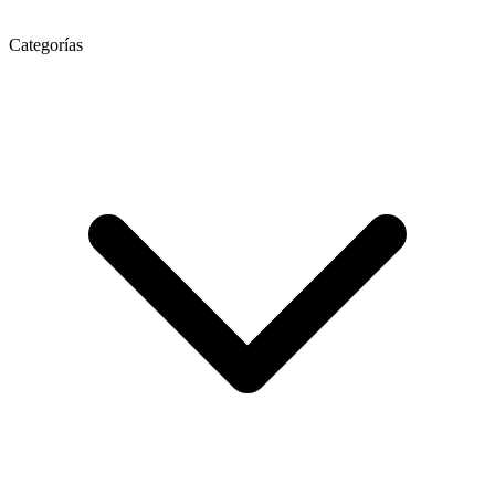
Categorías