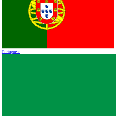
Portuguese