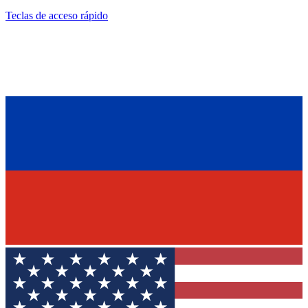
Teclas de acceso rápido