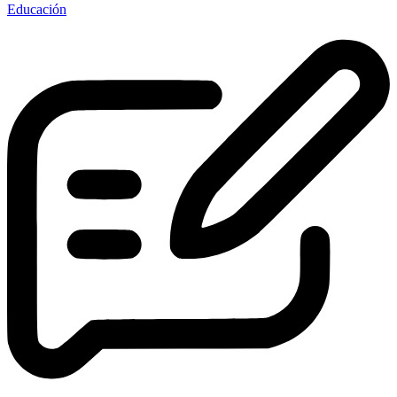
Educación