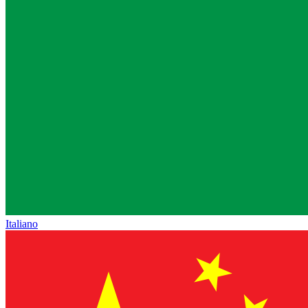
Italiano