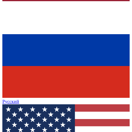
Русский