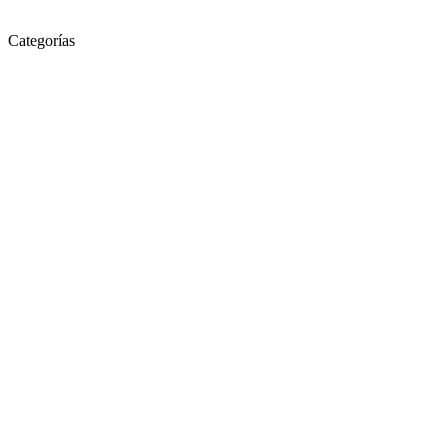
Categorías