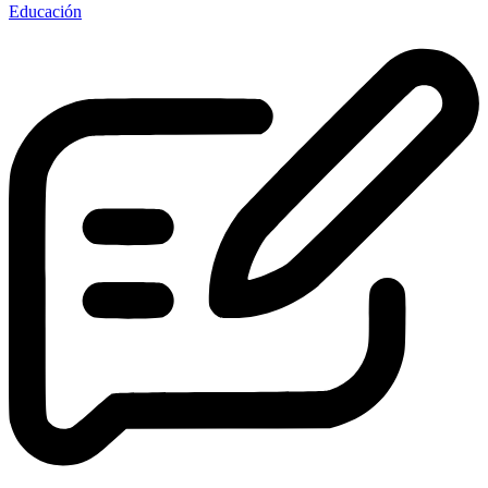
Educación