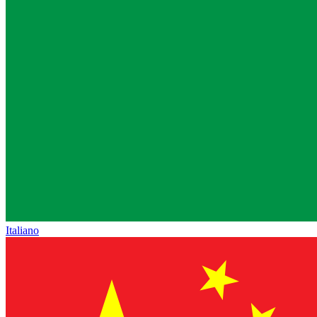
Italiano