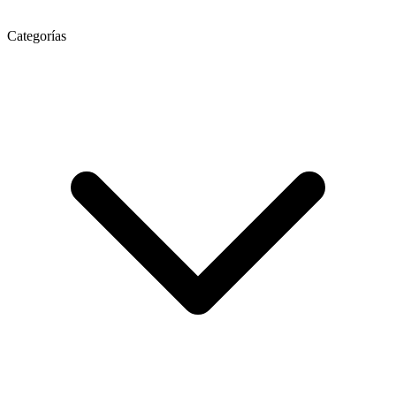
Categorías