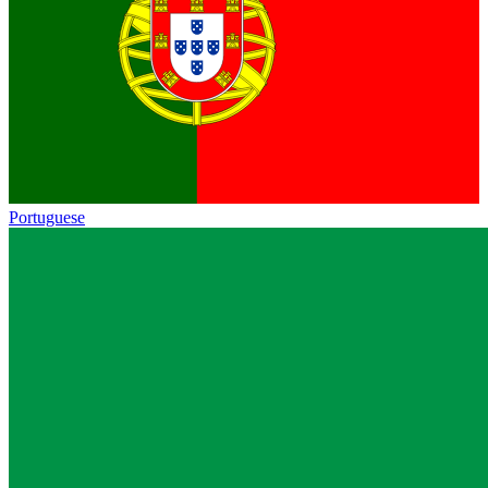
Portuguese