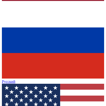
Русский