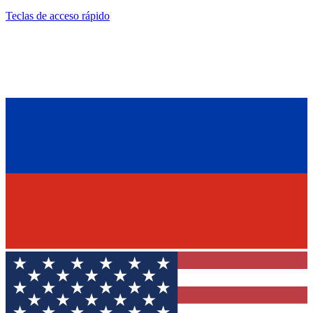
Teclas de acceso rápido