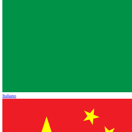
Italiano