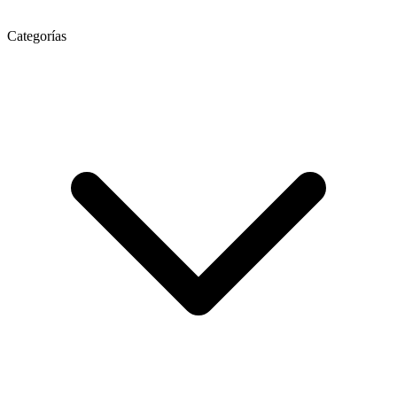
Categorías