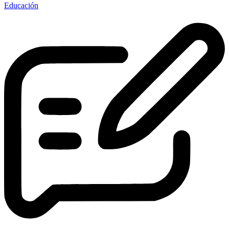
Educación