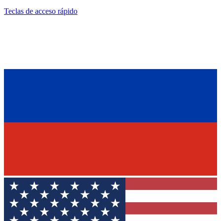
Teclas de acceso rápido