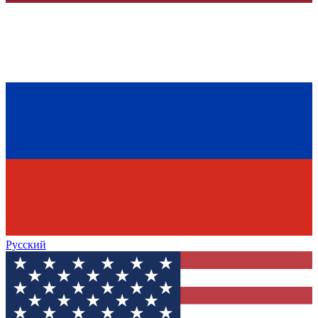
Русский