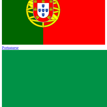
Portuguese