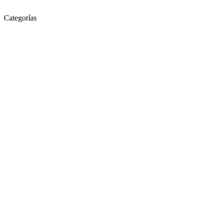
Categorías