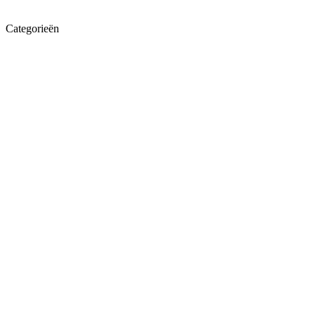
Categorieën