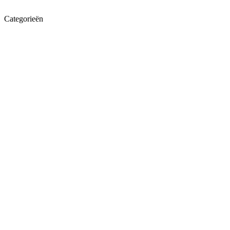
Categorieën