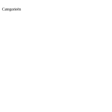
Categorieën