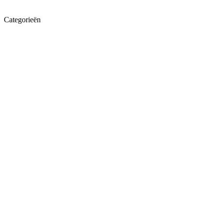
Categorieën