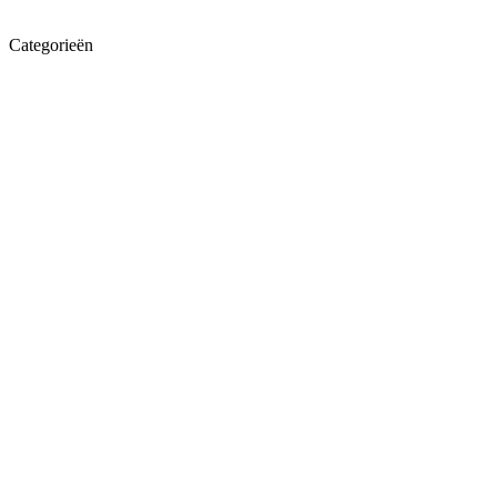
Categorieën