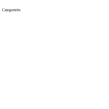
Categorieën