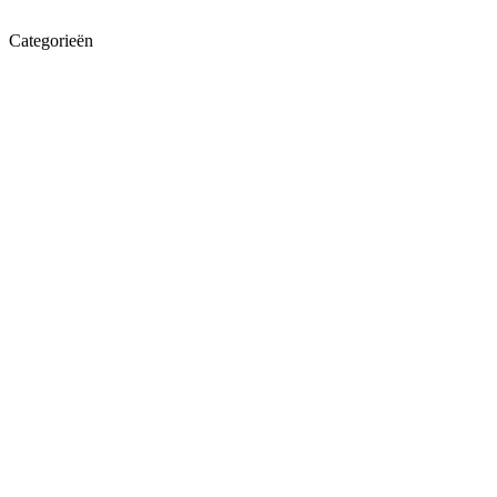
Categorieën