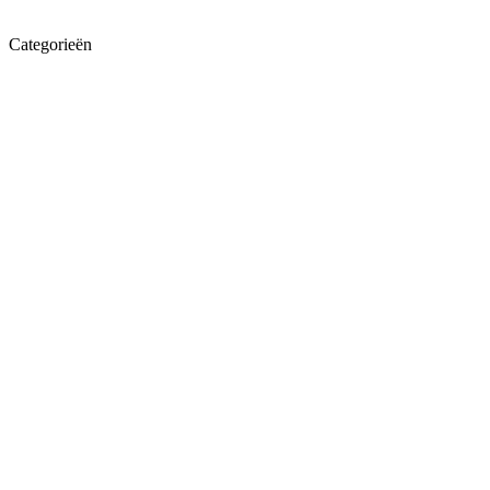
Categorieën