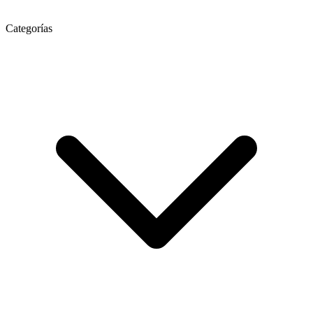
Categorías