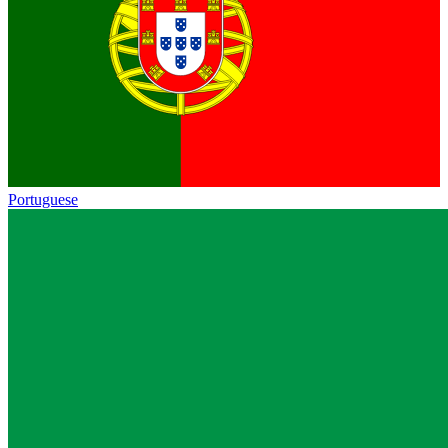
Portuguese