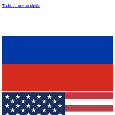
Teclas de acceso rápido