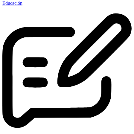
Educación