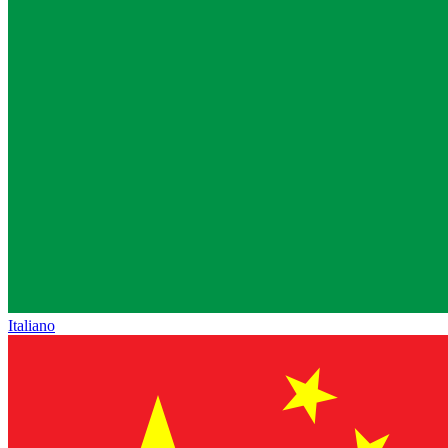
Italiano