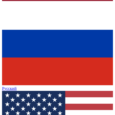
Русский