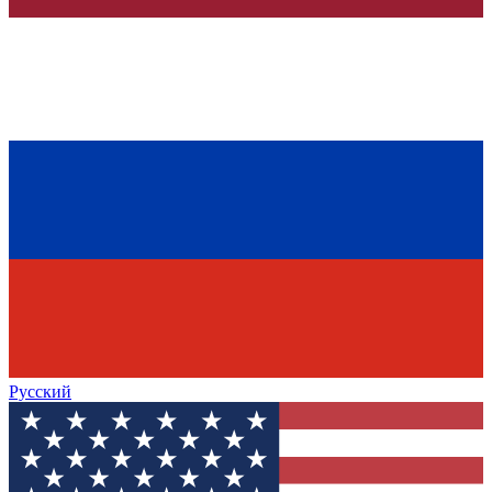
Русский