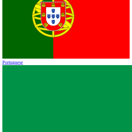
Portuguese