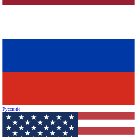
Русский