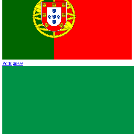
Portuguese