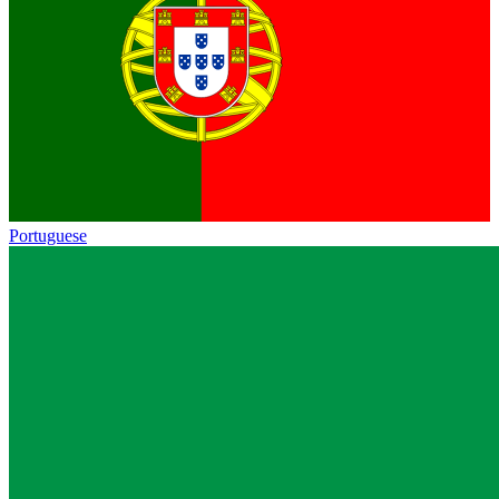
Portuguese