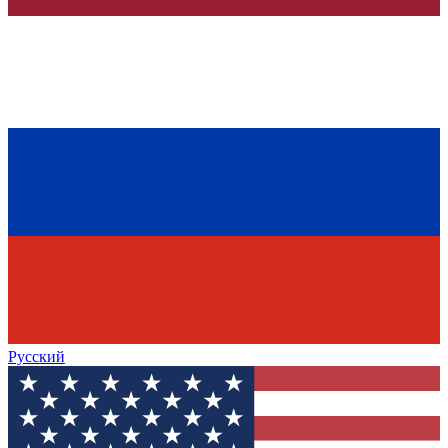
Русский