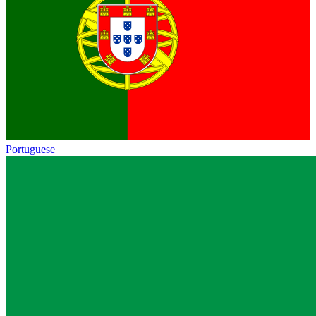
Portuguese