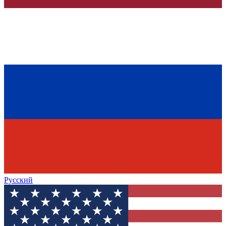
Русский