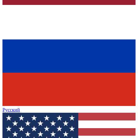
Русский