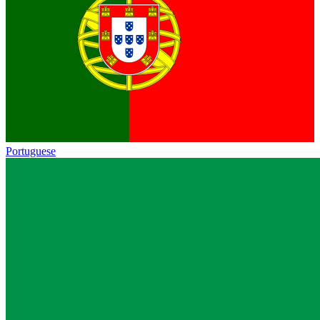
Portuguese