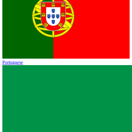
Portuguese