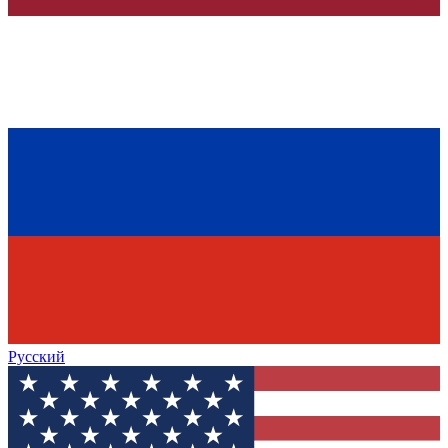
Русский