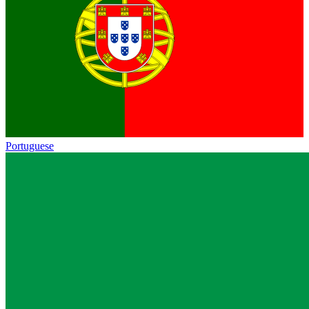
Portuguese