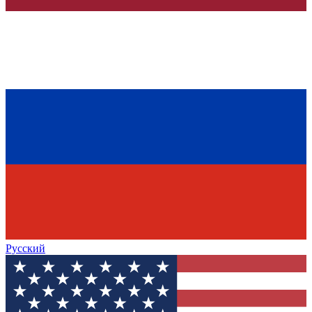
Русский