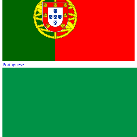
Portuguese