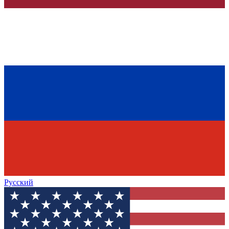
Русский