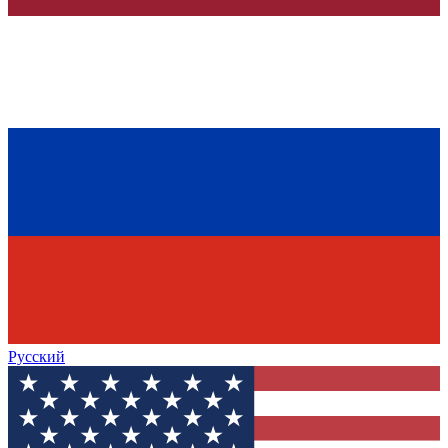
Русский