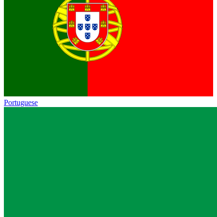
Portuguese