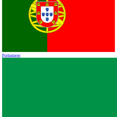
Portuguese