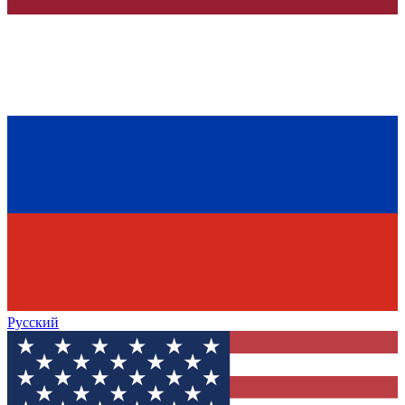
Русский