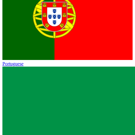
Portuguese