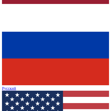
Русский