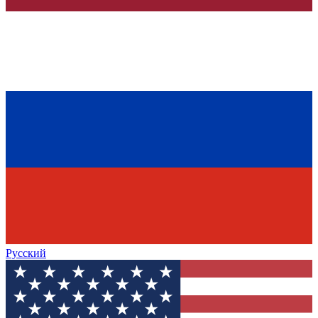
Русский