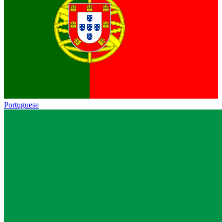
Portuguese