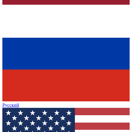
Русский