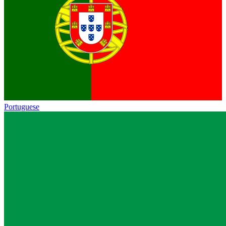
Portuguese