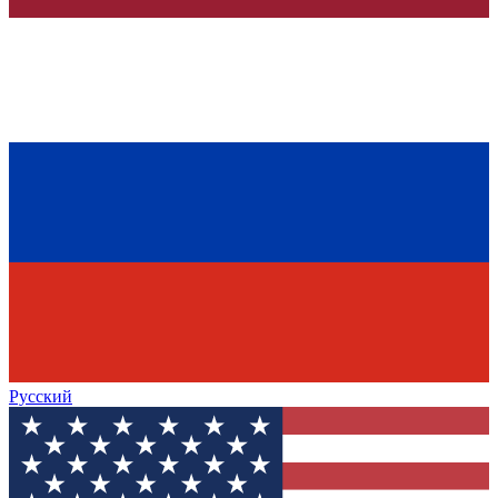
Русский