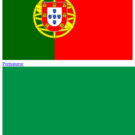
Portuguese