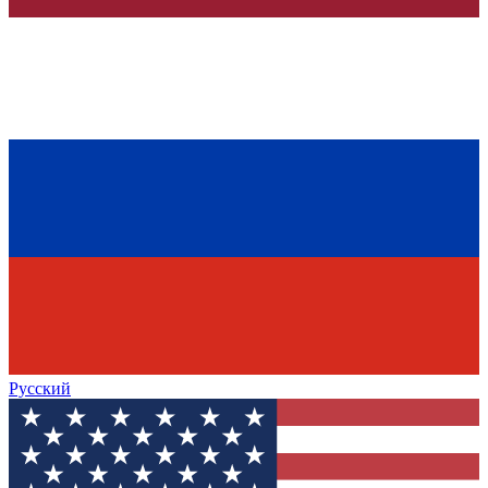
Русский