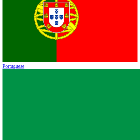
Portuguese