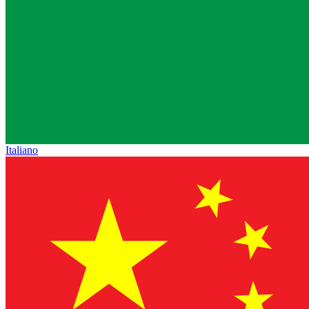
Italiano