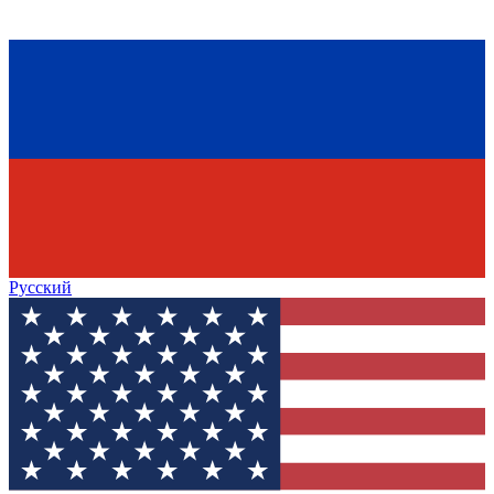
Русский