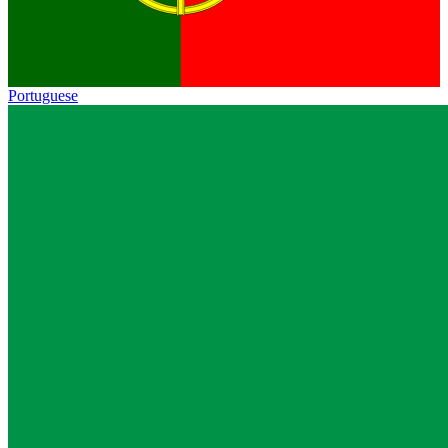
Portuguese