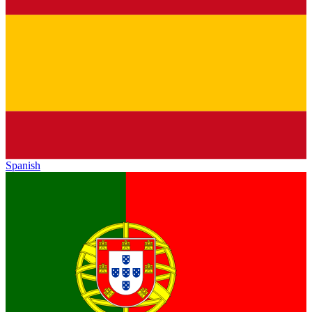
Spanish