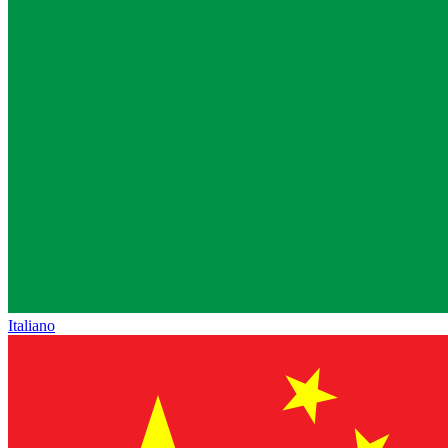
Italiano