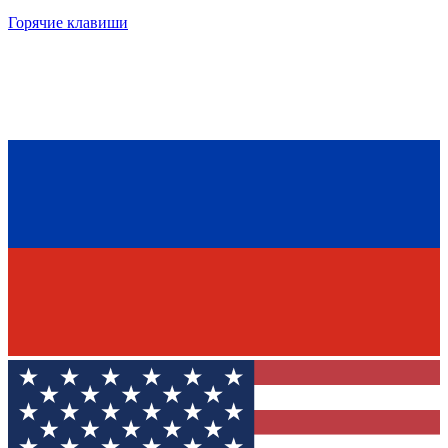
Горячие клавиши