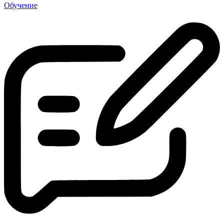
Обучение