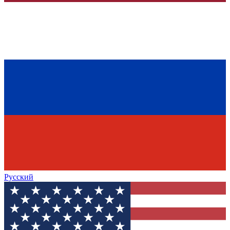
Русский