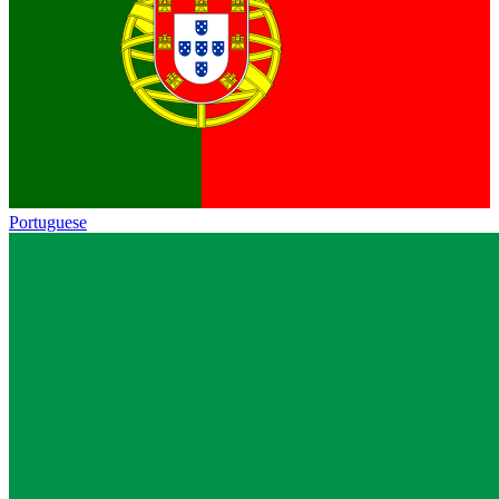
Portuguese