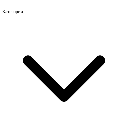
Категории