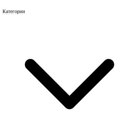
Категории