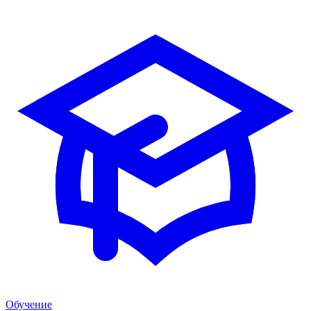
Обучение