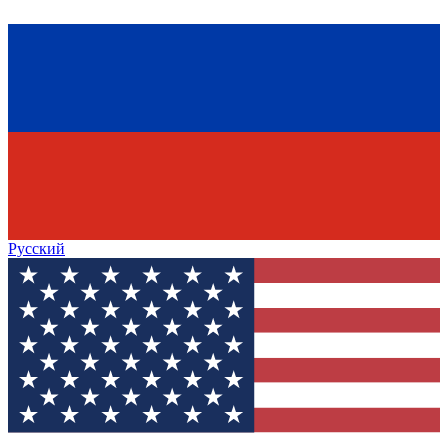
Русский