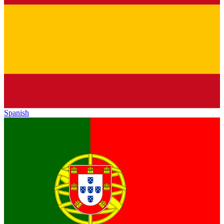
Spanish