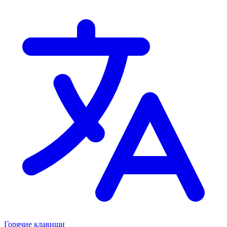
Горячие клавиши