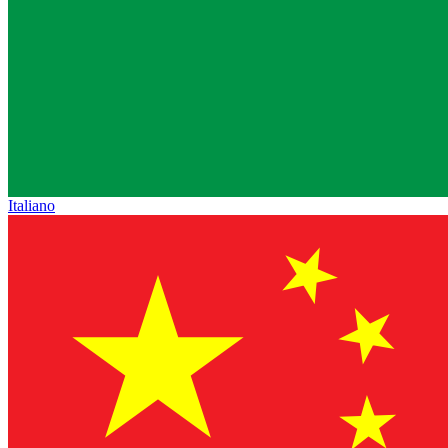
Italiano