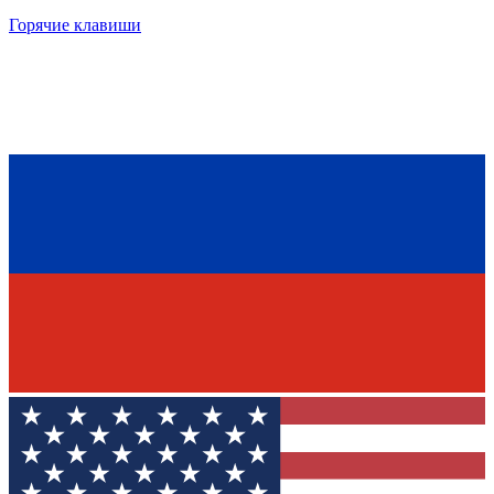
Горячие клавиши