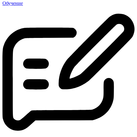
Обучение