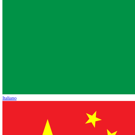
Italiano