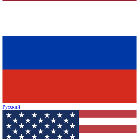
Русский