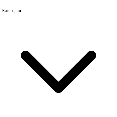
Категории