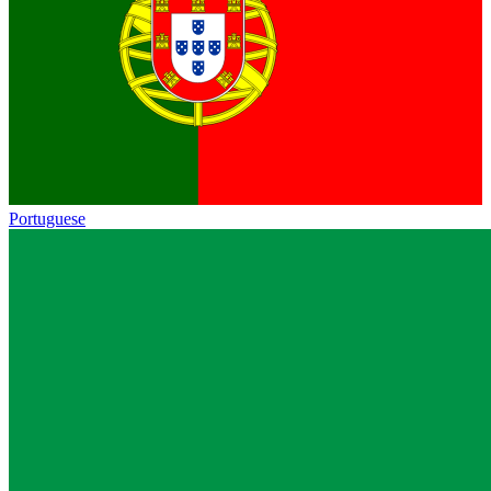
Portuguese